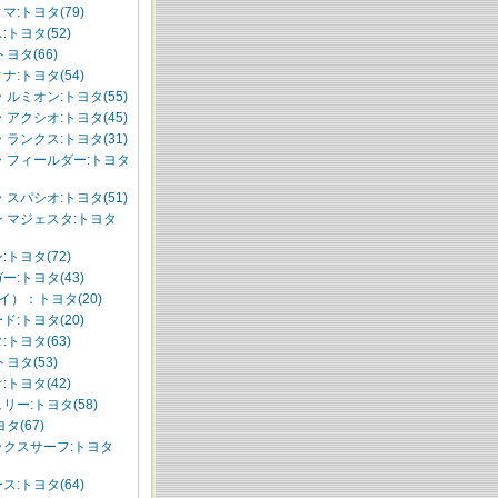
マ:トヨタ(79)
:トヨタ(52)
ヨタ(66)
ナ:トヨタ(54)
 ルミオン:トヨタ(55)
 アクシオ:トヨタ(45)
 ランクス:トヨタ(31)
 フィールダー:トヨタ
 スパシオ:トヨタ(51)
 マジェスタ:トヨタ
:トヨタ(72)
ー:トヨタ(43)
サイ）：トヨタ(20)
ド:トヨタ(20)
:トヨタ(63)
ヨタ(53)
:トヨタ(42)
リー:トヨタ(58)
タ(67)
ックスサーフ:トヨタ
ス:トヨタ(64)