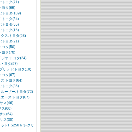
:トヨタ(71)
ヨタ(69)
トヨタ(109)
:トヨタ(34)
:トヨタ(55)
:トヨタ(16)
クス:トヨタ(53)
:トヨタ(21)
ヨタ(50)
ヨタ(70)
 ジオ:トヨタ(24)
トヨタ(57)
ブリット:トヨタ(10)
ヨタ(67)
ス:トヨタ(64)
:トヨタ(36)
ルーザー:トヨタ(72)
エース:トヨタ(67)
サス(46)
サス(66)
サス(64)
サス(30)
ッドHS250ｈ:レクサ