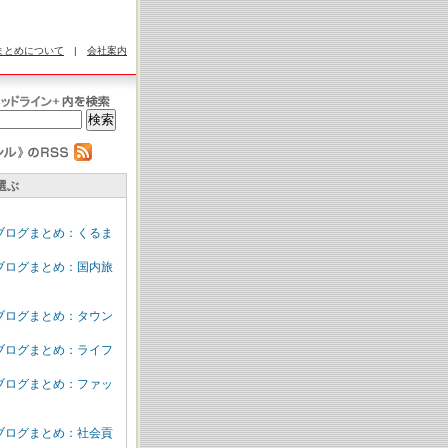
まとめについて
|
会社案内
選ぶ
ブログまとめ：くるま
ブログまとめ：国内旅
ブログまとめ：タウン
ブログまとめ：ライフ
ブログまとめ：ファッ
ブログまとめ：社会貢