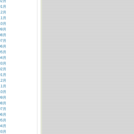
02月
01月
12月
11月
10月
09月
08月
07月
06月
05月
04月
03月
02月
01月
12月
11月
10月
09月
08月
07月
06月
05月
04月
03月