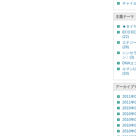
チャイ
主題テーマ
★タイヤ
ECO 
(22)
エナジー
(28)
シンセラ
ン〕(3)
DNAエ
ルマンL
(33)
アーカイブ
2011年
2011年
2010年
2010年
2010年
2010年
2010年