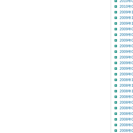
2010年
2010年
2009年
2009年
2009年
2009年
2009年
2009年
2009年
2009年
2009年
2009年
2009年
2009年
2008年
2008年
2008年
2008年
2008年
2008年
2008年
2008年
2008年
2008年