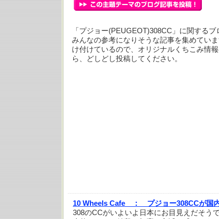
「プジョー(PEUGEOT)308CC」に関す
みんなの参考になりそうな記事を集めていま
け付けているので、オリジナルくちこみ情報
ら、どしどし投稿してください。
10 Wheels Cafe ：
プジョー308CCが国
308のCCがいよいよ日本にお目見えだそうで