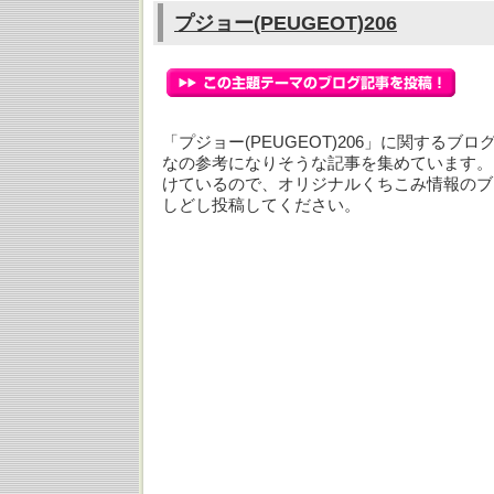
プジョー(PEUGEOT)206
「プジョー(PEUGEOT)206」に関するブ
なの参考になりそうな記事を集めています。
けているので、オリジナルくちこみ情報のブ
しどし投稿してください。