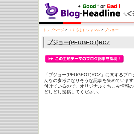
トップページ
>
（くるま）ジャンル
>
プジョー
プジョー(PEUGEOT)RCZ
「プジョー(PEUGEOT)RCZ」に関する
んなの参考になりそうな記事を集めています
付けているので、オリジナルくちこみ情報の
どしどし投稿してください。