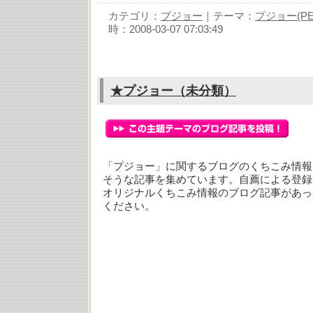
カテゴリ：
プジョー
｜テーマ：
プジョー(PEU
時：2008-03-07 07:03:49
★プジョー（未分類）
「プジョー」に関するブログのくちこみ情報
そうな記事を集めています。自薦による登録
オリジナルくちこみ情報のブログ記事があっ
ください。