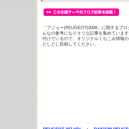
「プジョー(PEUGEOT)3008」に関する
んなの参考になりそうな記事を集めています
付けているので、オリジナルくちこみ情報の
どしどし投稿してください。