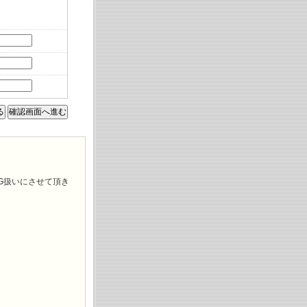
G扱いにさせて頂き