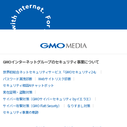
GMOインターネットグループのセキュリティ事業について
世界初総合ネットセキュリティサービス「GMOセキュリティ24」
パスワード漏洩診断
Webサイトリスク診断
セキュリティ相談AIチャットボット
実在証明・盗聴対策
サイバー攻撃対策（GMOサイバーセキュリティ byイエラエ）
サイバー攻撃対策（GMO Flatt Security）
なりすまし対策
セキュリティ事業の軌跡