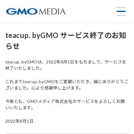
teacup. byGMO サービス終了のお知
らせ
teacup. byGMOは、2022年8月1日をもちまして、サービスを
終了いたしました。
これまでteacup. byGMOをご愛顧いただき、誠にありがとうご
ざいました。心より感謝申し上げます。
今後とも、GMOメディア株式会社のサービスをよろしくお願
いいたします。
2022年8月1日