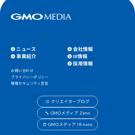
ニュース
会社情報
事業紹介
IR情報
採用情報
お問い合わせ
プライバシーポリシー
情報セキュリティ宣言
🎨 クリエイターブログ
🔧 GMOメディア Zenn
📒 GMOメディア IR note