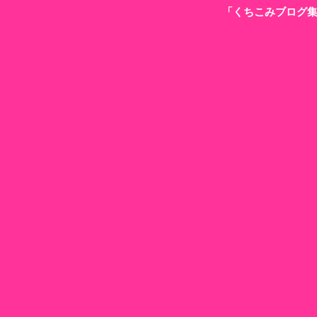
「くちこみブログ集 