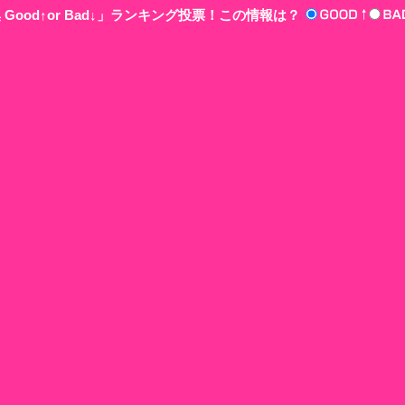
Good↑or Bad↓」ランキング投票！この情報は？